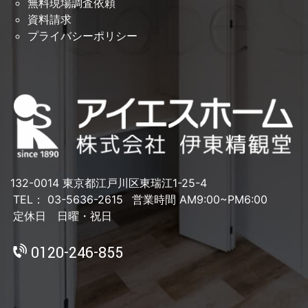
無料現場調査依頼
資料請求
プライバシーポリシー
132-0014 東京都江戸川区東瑞江1-25-4
TEL： 03-5636-2615
営業時間 AM9:00~PM6:00
定休日 日曜・祝日
0120-246-855