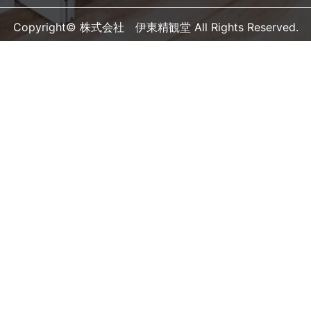
Copyright© 株式会社 伊東精観堂 All Rights Reserved.