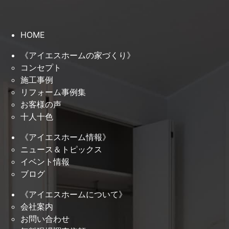
HOME
《アイエスホームの家づくり》
コンセプト
施工事例
リフォーム事例集
お客様の声
十人十色
《アイエスホーム情報》
ニュース＆トピックス
イベント情報
ブログ
《アイエスホームについて》
会社案内
お問い合わせ