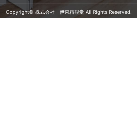
Copyright© 株式会社 伊東精観堂 All Rights Reserved.