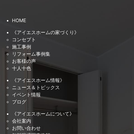
HOME
《アイエスホームの家づくり》
コンセプト
施工事例
リフォーム事例集
お客様の声
十人十色
《アイエスホーム情報》
ニュース＆トピックス
イベント情報
ブログ
《アイエスホームについて》
会社案内
お問い合わせ