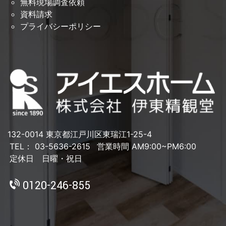
無料現場調査依頼
資料請求
プライバシーポリシー
132-0014 東京都江戸川区東瑞江1-25-4
TEL： 03-5636-2615
営業時間 AM9:00~PM6:00
定休日 日曜・祝日
0120-246-855