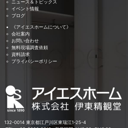
ニュース＆トピックス
イベント情報
ブログ
《アイエスホームについて》
会社案内
お問い合わせ
無料現場調査依頼
資料請求
プライバシーポリシー
132-0014 東京都江戸川区東瑞江1-25-4