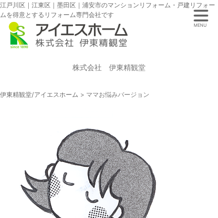
江戸川区｜江東区｜墨田区｜浦安市のマンションリフォーム・戸建リフォー
ムを得意とするリフォーム専門会社です
MENU
株式会社 伊東精観堂
伊東精観堂/アイエスホーム
>
ママお悩みバージョン