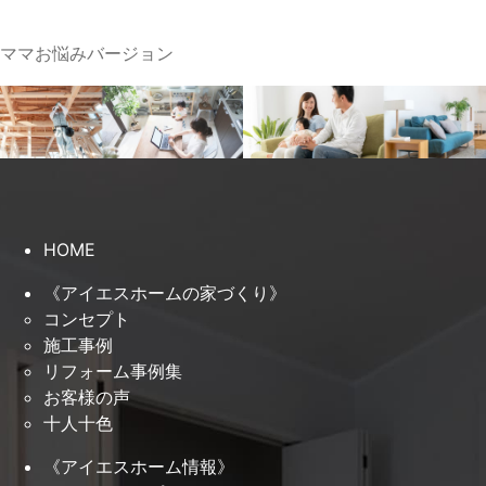
ママお悩みバージョン
HOME
《アイエスホームの家づくり》
コンセプト
施工事例
リフォーム事例集
お客様の声
十人十色
《アイエスホーム情報》