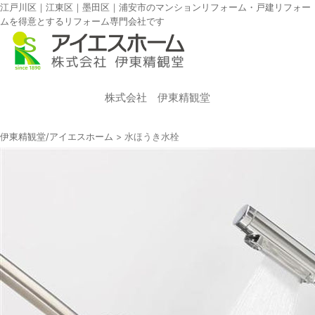
江戸川区｜江東区｜墨田区｜浦安市のマンションリフォーム・戸建リフォー
ムを得意とするリフォーム専門会社です
株式会社 伊東精観堂
伊東精観堂/アイエスホーム
>
水ほうき水栓