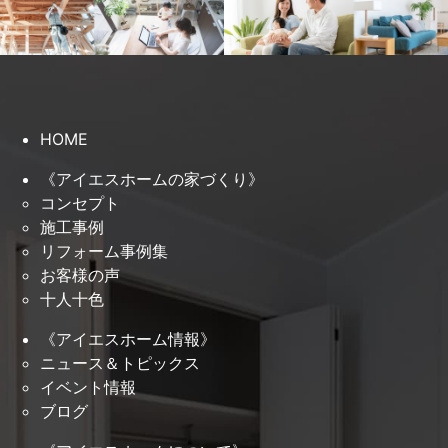
HOME
《アイエスホームの家づくり》
コンセプト
施工事例
リフォーム事例集
お客様の声
十人十色
《アイエスホーム情報》
ニュース＆トピックス
イベント情報
ブログ