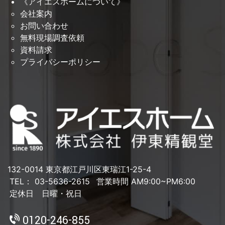
《アイエスホームについて》
会社案内
お問い合わせ
無料現場調査依頼
資料請求
プライバシーポリシー
132-0014 東京都江戸川区東瑞江1-25-4
TEL： 03-5636-2615
営業時間 AM9:00~PM6:00
定休日 日曜・祝日
0120-246-855