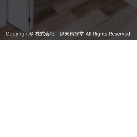
Copyright© 株式会社 伊東精観堂 All Rights Reserved.