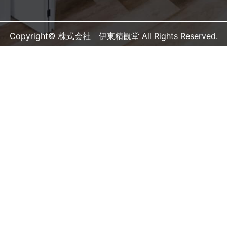
Copyright© 株式会社 伊東精観堂 All Rights Reserved.