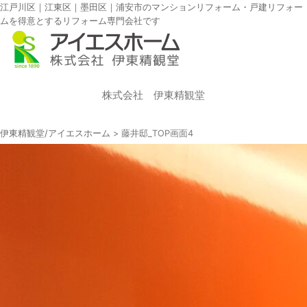
江戸川区｜江東区｜墨田区｜浦安市のマンションリフォーム・戸建リフォー
ムを得意とするリフォーム専門会社です
株式会社 伊東精観堂
伊東精観堂/アイエスホーム
>
藤井邸_TOP画面4