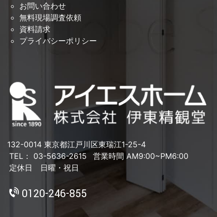
お問い合わせ
無料現場調査依頼
資料請求
プライバシーポリシー
132-0014 東京都江戸川区東瑞江1-25-4
TEL： 03-5636-2615
営業時間 AM9:00~PM6:00
定休日 日曜・祝日
0120-246-855