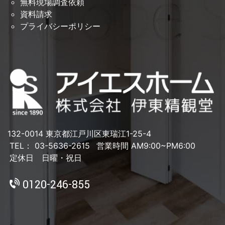
無料現場調査依頼
資料請求
プライバシーポリシー
132-0014 東京都江戸川区東瑞江1-25-4
TEL： 03-5636-2615
営業時間 AM9:00~PM6:00
定休日 日曜・祝日
0120-246-855