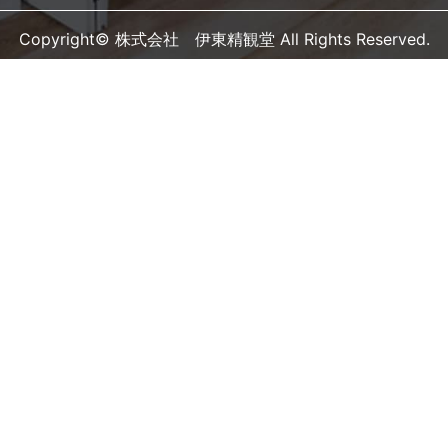
Copyright© 株式会社 伊東精観堂 All Rights Reserved.