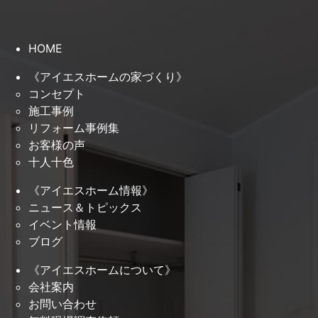
HOME
《アイエスホームの家づくり》
コンセプト
施工事例
リフォーム事例集
お客様の声
十人十色
《アイエスホーム情報》
ニュース＆トピックス
イベント情報
ブログ
《アイエスホームについて》
会社案内
お問い合わせ