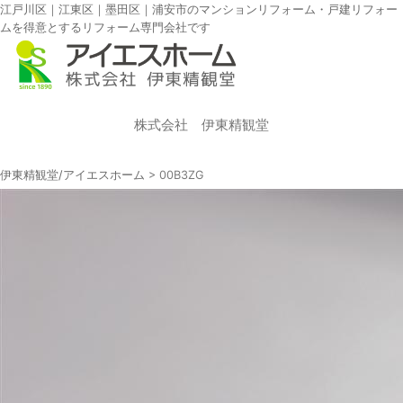
江戸川区｜江東区｜墨田区｜浦安市のマンションリフォーム・戸建リフォー
ムを得意とするリフォーム専門会社です
株式会社 伊東精観堂
伊東精観堂/アイエスホーム
>
00B3ZG