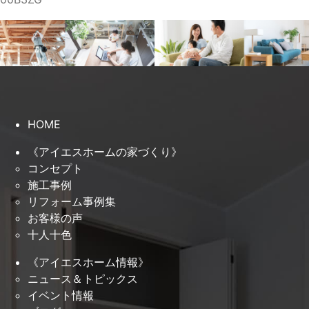
HOME
《アイエスホームの家づくり》
コンセプト
施工事例
リフォーム事例集
お客様の声
十人十色
《アイエスホーム情報》
ニュース＆トピックス
イベント情報