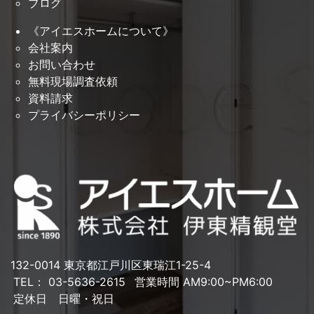
ブログ
《アイエスホームについて》
会社案内
お問い合わせ
無料現場調査依頼
資料請求
プライバシーポリシー
132-0014 東京都江戸川区東瑞江1-25-4
TEL： 03-5636-2615
営業時間 AM9:00~PM6:00
定休日 日曜・祝日