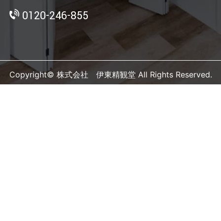
0120-246-855
Copyright© 株式会社 伊東精観堂 All Rights Reserved.