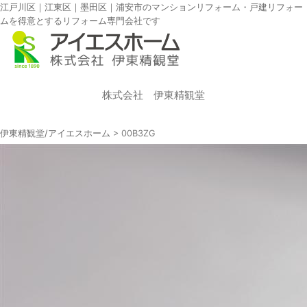
江戸川区｜江東区｜墨田区｜浦安市のマンションリフォーム・戸建リフォー
ムを得意とするリフォーム専門会社です
株式会社 伊東精観堂
伊東精観堂/アイエスホーム
>
00B3ZG