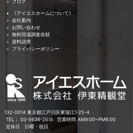
ブログ
《アイエスホームについて》
会社案内
お問い合わせ
無料現場調査依頼
資料請求
プライバシーポリシー
132-0014 東京都江戸川区東瑞江1-25-4
TEL： 03-5636-2615
営業時間 AM9:00~PM6:00
定休日 日曜・祝日