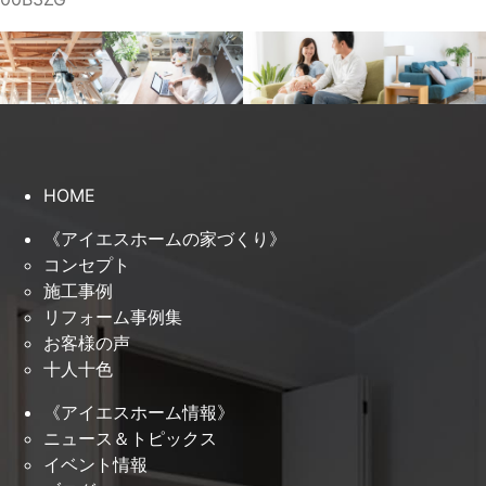
HOME
《アイエスホームの家づくり》
コンセプト
施工事例
リフォーム事例集
お客様の声
十人十色
《アイエスホーム情報》
ニュース＆トピックス
イベント情報