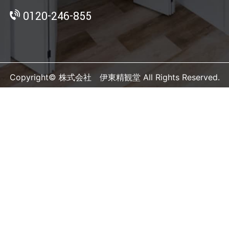
0120-246-855
Copyright© 株式会社 伊東精観堂 All Rights Reserved.