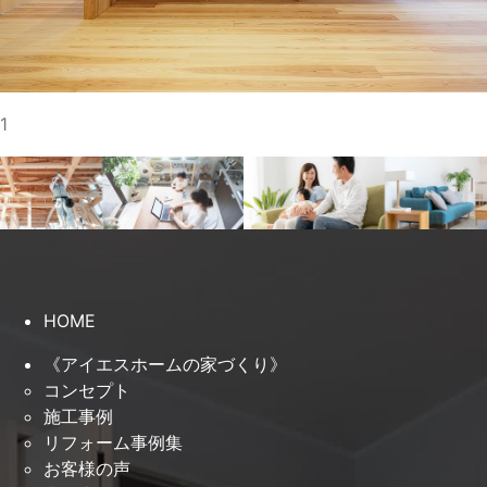
1
HOME
《アイエスホームの家づくり》
コンセプト
施工事例
リフォーム事例集
お客様の声