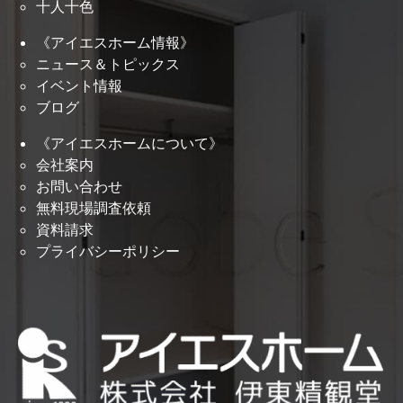
十人十色
《アイエスホーム情報》
ニュース＆トピックス
イベント情報
ブログ
《アイエスホームについて》
会社案内
お問い合わせ
無料現場調査依頼
資料請求
プライバシーポリシー