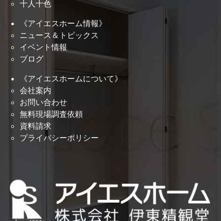
十人十色
《アイエスホーム情報》
ニュース＆トピックス
イベント情報
ブログ
《アイエスホームについて》
会社案内
お問い合わせ
無料現場調査依頼
資料請求
プライバシーポリシー