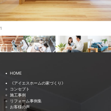
1
HOME
《アイエスホームの家づくり》
コンセプト
施工事例
リフォーム事例集
お客様の声