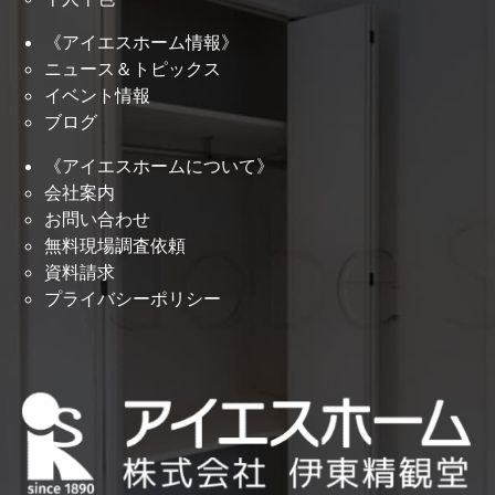
《アイエスホーム情報》
ニュース＆トピックス
イベント情報
ブログ
《アイエスホームについて》
会社案内
お問い合わせ
無料現場調査依頼
資料請求
プライバシーポリシー