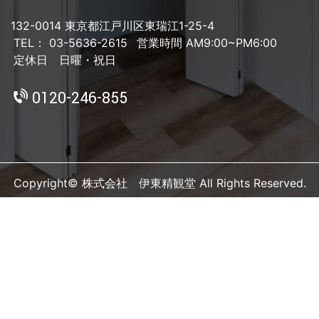
132-0014 東京都江戸川区東瑞江1-25-4
TEL： 03-5636-2615
営業時間 AM9:00~PM6:00
定休日 日曜・祝日
0120-246-855
Copyright© 株式会社 伊東精観堂 All Rights Reserved.