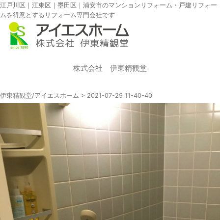
江戸川区｜江東区｜墨田区｜浦安市のマンションリフォーム・戸建リフォー
ムを得意とするリフォーム専門会社です
株式会社 伊東精観堂
伊東精観堂/アイエスホーム
>
2021-07-29_11-40-40