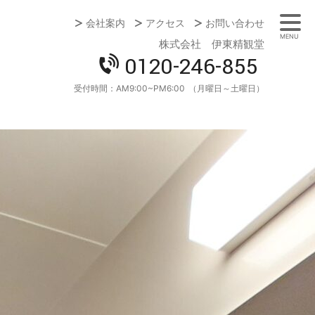
会社案内
アクセス
お問い合わせ
MENU
株式会社 伊東精観堂
0120-246-855
受付時間：
AM9:00~PM6:00
（月曜日～土曜日）