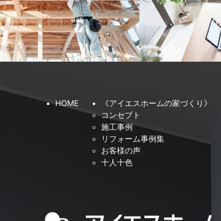
HOME
《アイエスホームの家づくり》
コンセプト
施工事例
リフォーム事例集
お客様の声
十人十色