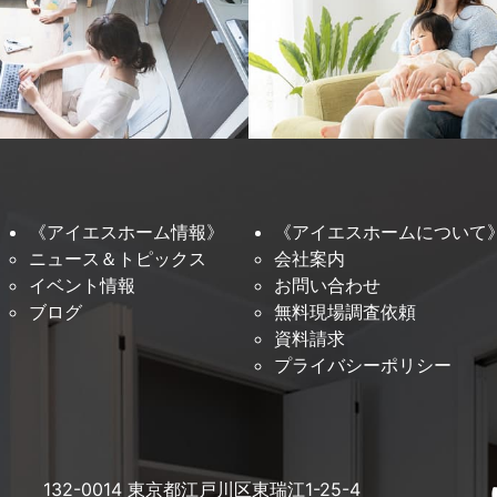
《アイエスホーム情報》
《アイエスホームについて
ニュース＆トピックス
会社案内
イベント情報
お問い合わせ
ブログ
無料現場調査依頼
資料請求
プライバシーポリシー
132-0014 東京都江戸川区東瑞江1-25-4