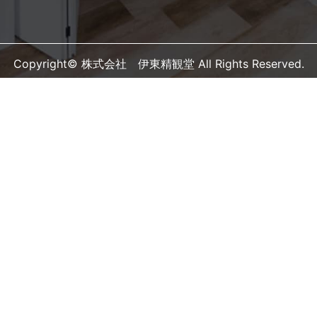
Copyright© 株式会社 伊東精観堂 All Rights Reserved.