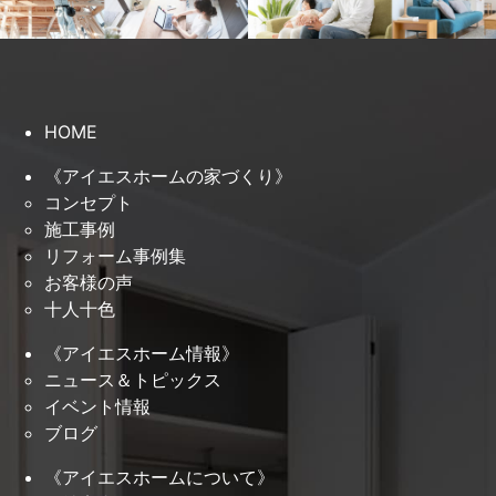
HOME
《アイエスホームの家づくり》
コンセプト
施工事例
リフォーム事例集
お客様の声
十人十色
《アイエスホーム情報》
ニュース＆トピックス
イベント情報
ブログ
《アイエスホームについて》