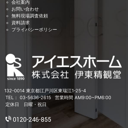
会社案内
お問い合わせ
無料現場調査依頼
資料請求
プライバシーポリシー
132-0014 東京都江戸川区東瑞江1-25-4
TEL： 03-5636-2615
営業時間 AM9:00~PM6:00
定休日 日曜・祝日
0120-246-855