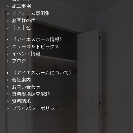
施工事例
リフォーム事例集
お客様の声
十人十色
《アイエスホーム情報》
ニュース＆トピックス
イベント情報
ブログ
《アイエスホームについて》
会社案内
お問い合わせ
無料現場調査依頼
資料請求
プライバシーポリシー