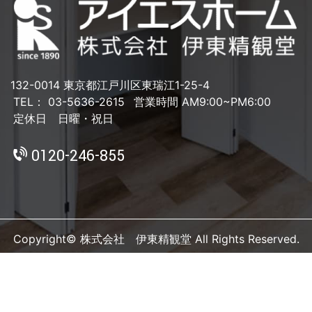
132-0014 東京都江戸川区東瑞江1-25-4
TEL： 03-5636-2615
営業時間 AM9:00~PM6:00
定休日 日曜・祝日
0120-246-855
Copyright© 株式会社 伊東精観堂 All Rights Reserved.