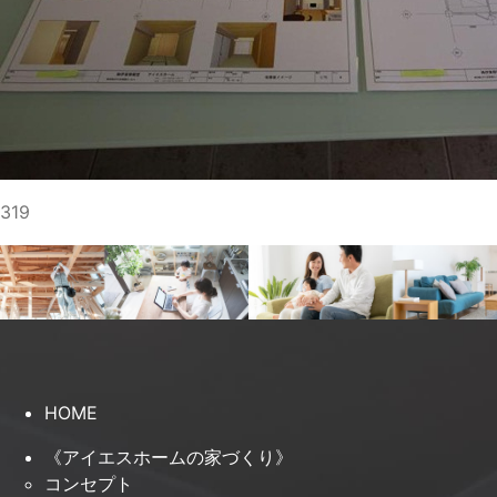
319
HOME
《アイエスホームの家づくり》
コンセプト