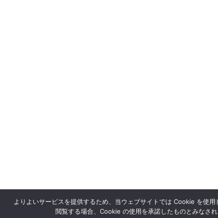
よりよいサービスを提供するため、当ウェブサイトでは Cookie を使
閲覧する場合、Cookie の使用を承諾したものとみなさ