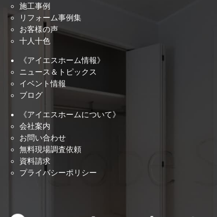
施工事例
リフォーム事例集
お客様の声
十人十色
《アイエスホーム情報》
ニュース＆トピックス
イベント情報
ブログ
《アイエスホームについて》
会社案内
お問い合わせ
無料現場調査依頼
資料請求
プライバシーポリシー