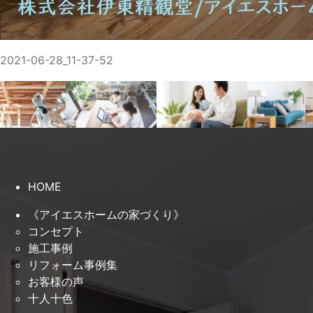
2021-06-28_11-37-52
HOME
《アイエスホームの家づくり》
コンセプト
施工事例
リフォーム事例集
お客様の声
十人十色