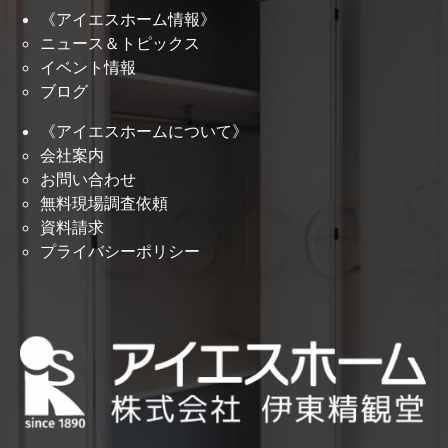
《アイエスホーム情報》
ニュース＆トピックス
イベント情報
ブログ
《アイエスホームについて》
会社案内
お問い合わせ
無料現場調査依頼
資料請求
プライバシーポリシー