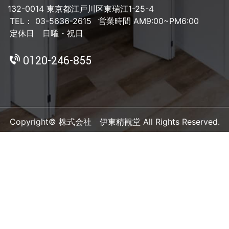
132-0014 東京都江戸川区東瑞江1-25-4
TEL： 03-5636-2615
営業時間 AM9:00~PM6:00
定休日 日曜・祝日
0120-246-855
Copyright© 株式会社 伊東精観堂 All Rights Reserved.