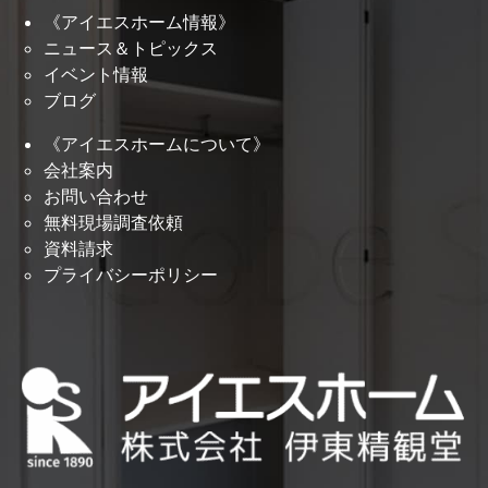
《アイエスホーム情報》
ニュース＆トピックス
イベント情報
ブログ
《アイエスホームについて》
会社案内
お問い合わせ
無料現場調査依頼
資料請求
プライバシーポリシー