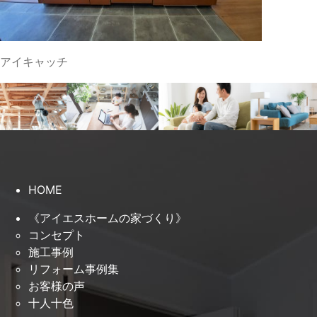
アイキャッチ
HOME
《アイエスホームの家づくり》
コンセプト
施工事例
リフォーム事例集
お客様の声
十人十色