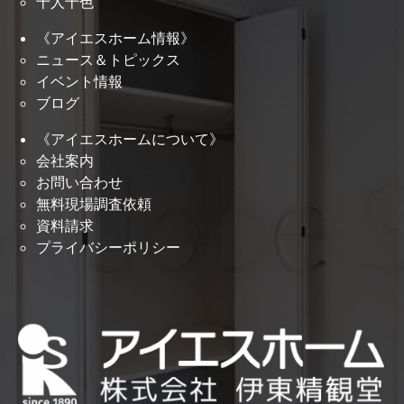
十人十色
《アイエスホーム情報》
ニュース＆トピックス
イベント情報
ブログ
《アイエスホームについて》
会社案内
お問い合わせ
無料現場調査依頼
資料請求
プライバシーポリシー