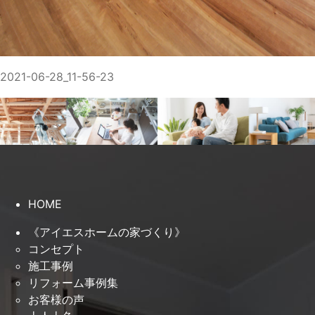
2021-06-28_11-56-23
HOME
《アイエスホームの家づくり》
コンセプト
施工事例
リフォーム事例集
お客様の声