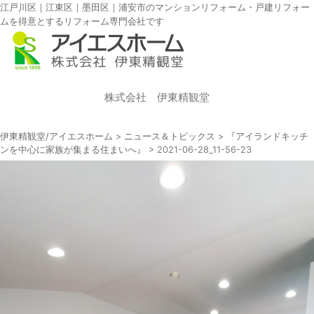
江戸川区｜江東区｜墨田区｜浦安市のマンションリフォーム・戸建リフォー
ムを得意とするリフォーム専門会社です
株式会社 伊東精観堂
伊東精観堂/アイエスホーム
>
ニュース＆トピックス
>
『アイランドキッチ
ンを中心に家族が集まる住まいへ』
>
2021-06-28_11-56-23