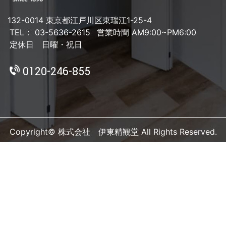
132-0014 東京都江戸川区東瑞江1-25-4
TEL： 03-5636-2615
営業時間 AM9:00~PM6:00
定休日 日曜・祝日
0120-246-855
Copyright© 株式会社 伊東精観堂 All Rights Reserved.