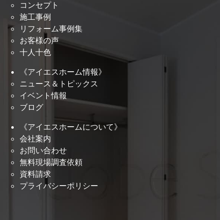
コンセプト
施工事例
リフォーム事例集
お客様の声
十人十色
《アイエスホーム情報》
ニュース＆トピックス
イベント情報
ブログ
《アイエスホームについて》
会社案内
お問い合わせ
無料現場調査依頼
資料請求
プライバシーポリシー