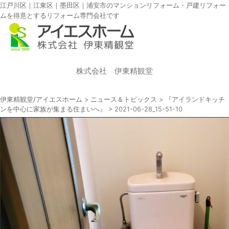
江戸川区｜江東区｜墨田区｜浦安市のマンションリフォーム・戸建リフォー
ムを得意とするリフォーム専門会社です
株式会社 伊東精観堂
伊東精観堂/アイエスホーム
>
ニュース＆トピックス
>
『アイランドキッチ
ンを中心に家族が集まる住まいへ』
>
2021-06-28_15-51-10