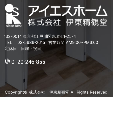
132-0014 東京都江戸川区東瑞江1-25-4
TEL： 03-5636-2615
営業時間 AM9:00~PM6:00
定休日 日曜・祝日
0120-246-855
Copyright© 株式会社 伊東精観堂 All Rights Reserved.