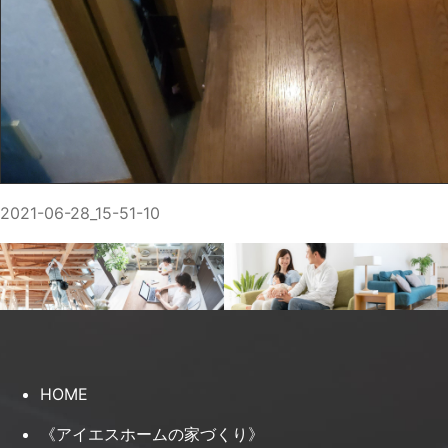
2021-06-28_15-51-10
HOME
《アイエスホームの家づくり》