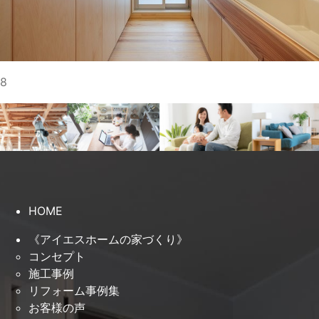
8
HOME
《アイエスホームの家づくり》
コンセプト
施工事例
リフォーム事例集
お客様の声