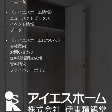
十人十色
《アイエスホーム情報》
ニュース＆トピックス
イベント情報
ブログ
《アイエスホームについて》
会社案内
お問い合わせ
無料現場調査依頼
資料請求
プライバシーポリシー