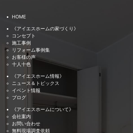
HOME
《アイエスホームの家づくり》
コンセプト
施工事例
リフォーム事例集
お客様の声
十人十色
《アイエスホーム情報》
ニュース＆トピックス
イベント情報
ブログ
《アイエスホームについて》
会社案内
お問い合わせ
無料現場調査依頼