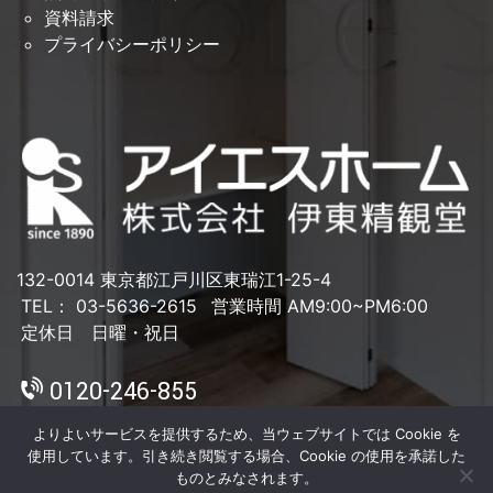
資料請求
プライバシーポリシー
132-0014 東京都江戸川区東瑞江1-25-4
TEL： 03-5636-2615
営業時間 AM9:00~PM6:00
定休日 日曜・祝日
0120-246-855
よりよいサービスを提供するため、当ウェブサイトでは Cookie を
使用しています。引き続き閲覧する場合、Cookie の使用を承諾した
ものとみなされます。