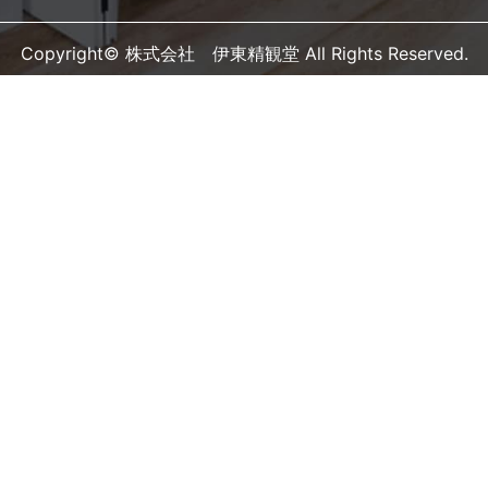
Copyright© 株式会社 伊東精観堂 All Rights Reserved.