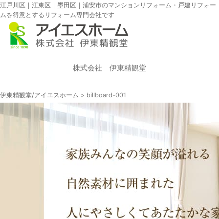
江戸川区｜江東区｜墨田区｜浦安市のマンションリフォーム・戸建リフォー
ムを得意とするリフォーム専門会社です
株式会社 伊東精観堂
伊東精観堂/アイエスホーム
>
billboard-001