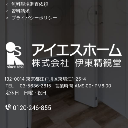
無料現場調査依頼
資料請求
プライバシーポリシー
132-0014 東京都江戸川区東瑞江1-25-4
TEL： 03-5636-2615
営業時間 AM9:00~PM6:00
定休日 日曜・祝日
0120-246-855