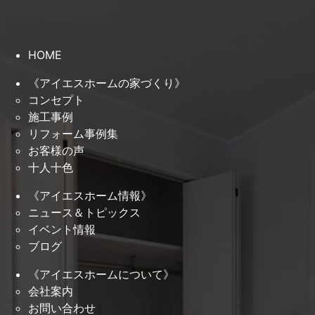
HOME
《アイエスホームの家づくり》
コンセプト
施工事例
リフォーム事例集
お客様の声
十人十色
《アイエスホーム情報》
ニュース＆トピックス
イベント情報
ブログ
《アイエスホームについて》
会社案内
お問い合わせ