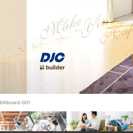
billboard-001