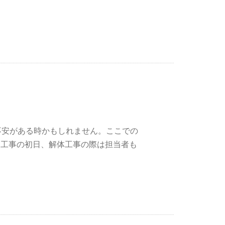
番不安がある時かもしれません。ここでの
 工事の初日、解体工事の際は担当者も