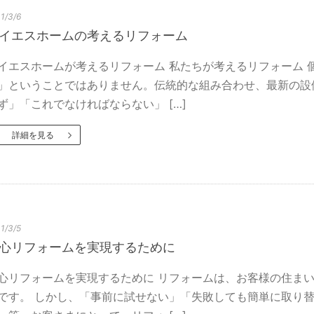
1/3/6
イエスホームの考えるリフォーム
イエスホームが考えるリフォーム 私たちが考えるリフォーム 
」ということではありません。伝統的な組み合わせ、最新の設
ず」「これでなければならない」 […]
詳細を見る
1/3/5
心リフォームを実現するために
心リフォームを実現するために リフォームは、お客様の住ま
です。 しかし、「事前に試せない」「失敗しても簡単に取り