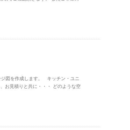
メージ図を作成します。 キッチン・ユニ
、お見積りと共に・・・ どのような空