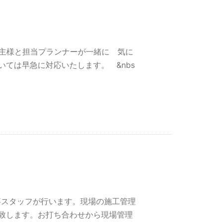
施主様と担当プランナーが一緒に 気に
ては早急に対応いたします。 &nbs
工事スタッフが行います。現場の施工管理
致します。お打ち合わせから現場管理