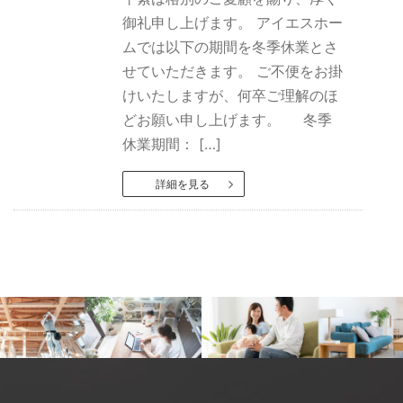
御礼申し上げます。 アイエスホー
ムでは以下の期間を冬季休業とさ
せていただきます。 ご不便をお掛
けいたしますが、何卒ご理解のほ
どお願い申し上げます。 冬季
休業期間： […]
詳細を見る