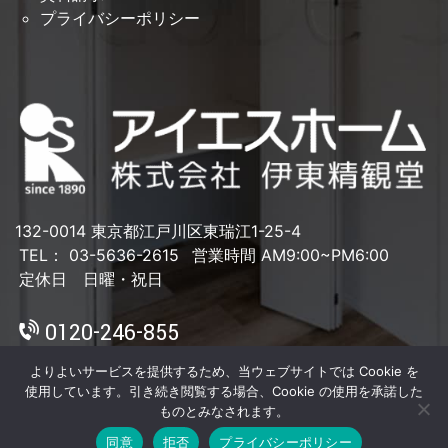
プライバシーポリシー
132-0014 東京都江戸川区東瑞江1-25-4
TEL： 03-5636-2615
営業時間 AM9:00~PM6:00
定休日 日曜・祝日
0120-246-855
よりよいサービスを提供するため、当ウェブサイトでは Cookie を
使用しています。引き続き閲覧する場合、Cookie の使用を承諾した
ものとみなされます。
同意
拒否
プライバシーポリシー