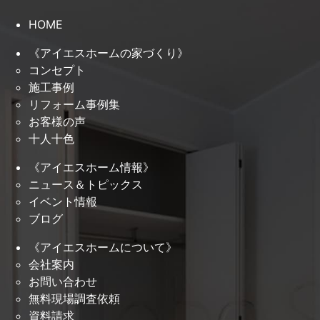
HOME
《アイエスホームの家づくり》
コンセプト
施工事例
リフォーム事例集
お客様の声
十人十色
《アイエスホーム情報》
ニュース＆トピックス
イベント情報
ブログ
《アイエスホームについて》
会社案内
お問い合わせ
無料現場調査依頼
資料請求