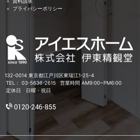
資料請求
プライバシーポリシー
132-0014 東京都江戸川区東瑞江1-25-4
TEL： 03-5636-2615
営業時間 AM9:00~PM6:00
定休日 日曜・祝日
0120-246-855