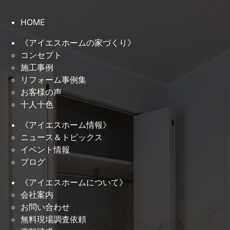
HOME
《アイエスホームの家づくり》
コンセプト
施工事例
リフォーム事例集
お客様の声
十人十色
《アイエスホーム情報》
ニュース＆トピックス
イベント情報
ブログ
《アイエスホームについて》
会社案内
お問い合わせ
無料現場調査依頼