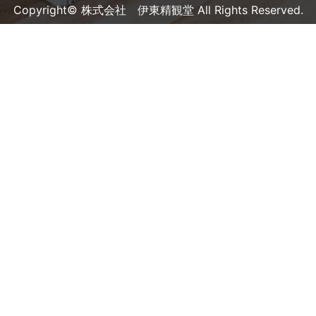
Copyright© 株式会社 伊東精観堂 All Rights Reserved.