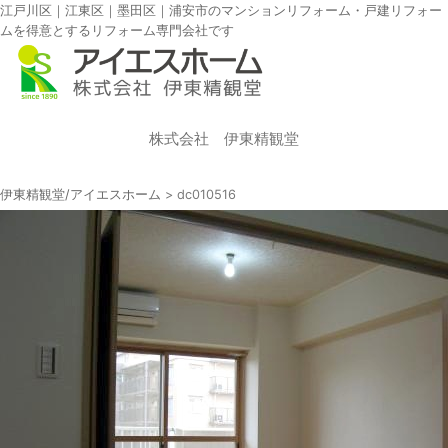
江戸川区｜江東区｜墨田区｜浦安市のマンションリフォーム・戸建リフォー
ムを得意とするリフォーム専門会社です
株式会社 伊東精観堂
伊東精観堂/アイエスホーム
>
dc010516