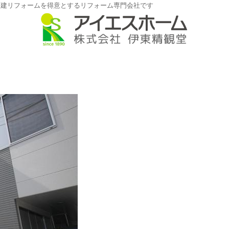
戸建リフォームを得意とするリフォーム専門会社です