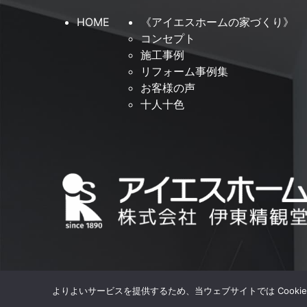
HOME
《アイエスホームの家づくり》
コンセプト
施工事例
リフォーム事例集
お客様の声
十人十色
よりよいサービスを提供するため、当ウェブサイトでは Cooki