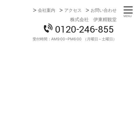
会社案内
アクセス
お問い合わせ
MENU
株式会社 伊東精観堂
0120-246-855
受付時間：
AM9:00~PM6:00
（月曜日～土曜日）