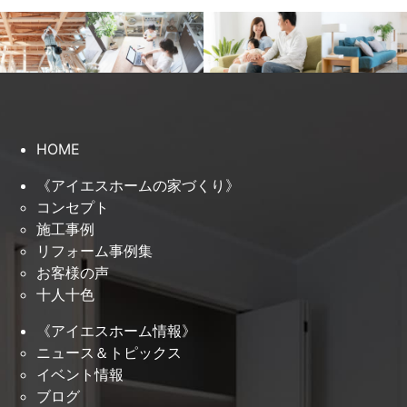
HOME
《アイエスホームの家づくり》
コンセプト
施工事例
リフォーム事例集
お客様の声
十人十色
《アイエスホーム情報》
ニュース＆トピックス
イベント情報
ブログ