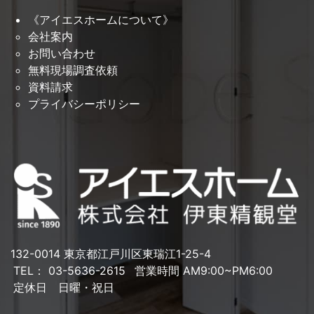
《アイエスホームについて》
会社案内
お問い合わせ
無料現場調査依頼
資料請求
プライバシーポリシー
132-0014 東京都江戸川区東瑞江1-25-4
TEL： 03-5636-2615
営業時間 AM9:00~PM6:00
定休日 日曜・祝日