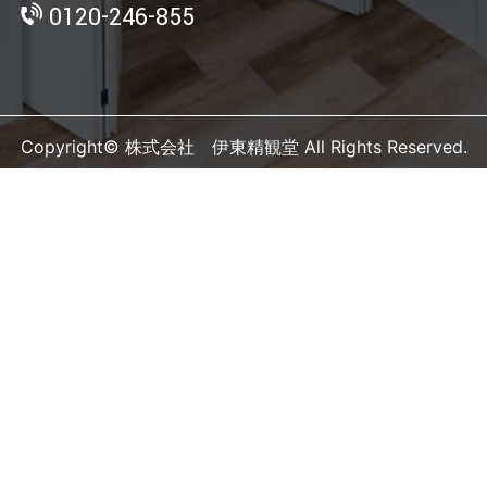
0120-246-855
Copyright© 株式会社 伊東精観堂 All Rights Reserved.