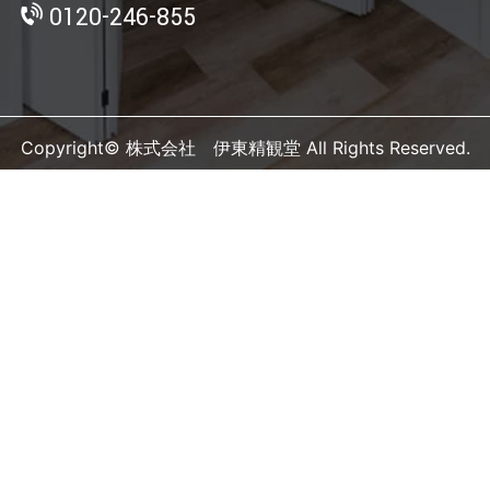
0120-246-855
Copyright© 株式会社 伊東精観堂 All Rights Reserved.