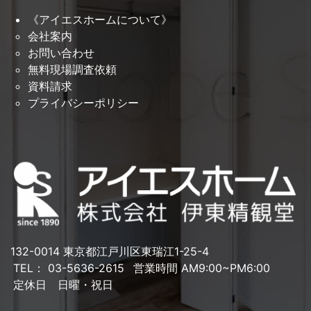
《アイエスホームについて》
会社案内
お問い合わせ
無料現場調査依頼
資料請求
プライバシーポリシー
132-0014 東京都江戸川区東瑞江1-25-4
TEL： 03-5636-2615
営業時間 AM9:00~PM6:00
定休日 日曜・祝日