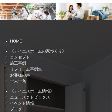
HOME
《アイエスホームの家づくり》
コンセプト
施工事例
リフォーム事例集
お客様の声
十人十色
《アイエスホーム情報》
ニュース＆トピックス
イベント情報
ブログ