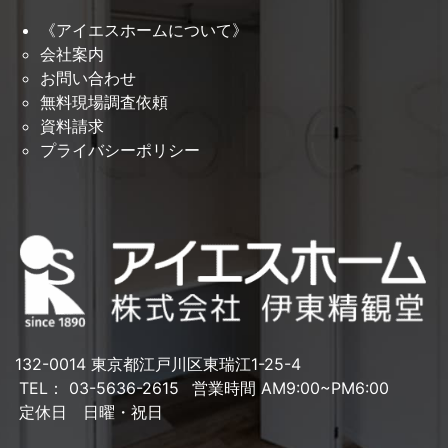
《アイエスホームについて》
会社案内
お問い合わせ
無料現場調査依頼
資料請求
プライバシーポリシー
132-0014 東京都江戸川区東瑞江1-25-4
TEL： 03-5636-2615
営業時間 AM9:00~PM6:00
定休日 日曜・祝日