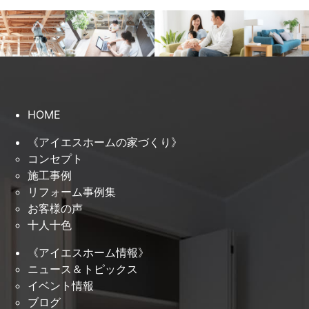
HOME
《アイエスホームの家づくり》
コンセプト
施工事例
リフォーム事例集
お客様の声
十人十色
《アイエスホーム情報》
ニュース＆トピックス
イベント情報
ブログ