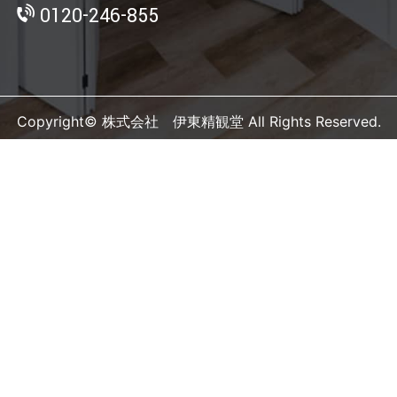
0120-246-855
Copyright© 株式会社 伊東精観堂 All Rights Reserved.