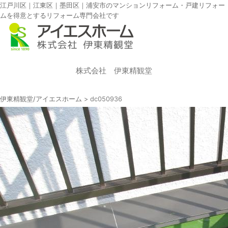
江戸川区｜江東区｜墨田区｜浦安市のマンションリフォーム・戸建リフォー
ムを得意とするリフォーム専門会社です
株式会社 伊東精観堂
伊東精観堂/アイエスホーム
>
dc050936