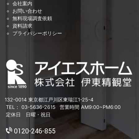
会社案内
お問い合わせ
無料現場調査依頼
資料請求
プライバシーポリシー
132-0014 東京都江戸川区東瑞江1-25-4
TEL： 03-5636-2615
営業時間 AM9:00~PM6:00
定休日 日曜・祝日
0120-246-855