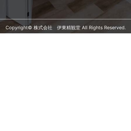
Copyright© 株式会社 伊東精観堂 All Rights Reserved.