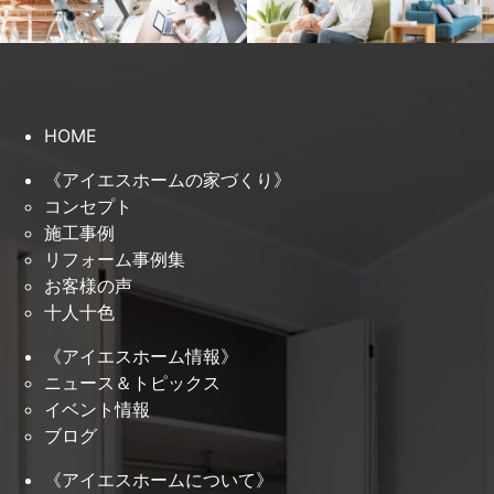
HOME
《アイエスホームの家づくり》
コンセプト
施工事例
リフォーム事例集
お客様の声
十人十色
《アイエスホーム情報》
ニュース＆トピックス
イベント情報
ブログ
《アイエスホームについて》