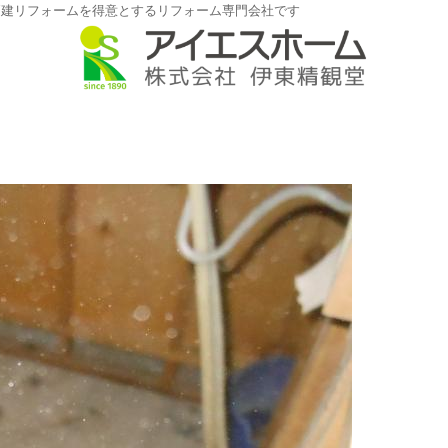
戸建リフォームを得意とするリフォーム専門会社です