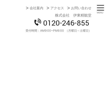
会社案内
アクセス
お問い合わせ
MENU
株式会社 伊東精観堂
0120-246-855
受付時間：
AM9:00~PM6:00
（月曜日～土曜日）