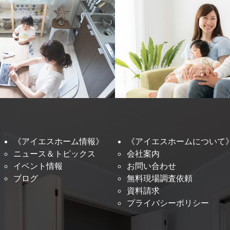
《アイエスホーム情報》
《アイエスホームについて
ニュース＆トピックス
会社案内
イベント情報
お問い合わせ
ブログ
無料現場調査依頼
資料請求
プライバシーポリシー