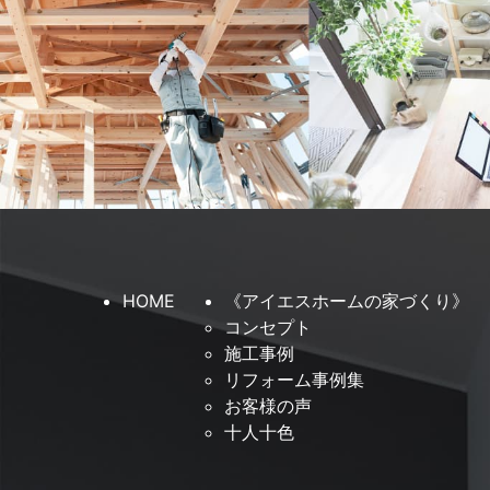
HOME
《アイエスホームの家づくり》
コンセプト
施工事例
リフォーム事例集
お客様の声
十人十色