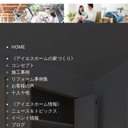
HOME
《アイエスホームの家づくり》
コンセプト
施工事例
リフォーム事例集
お客様の声
十人十色
《アイエスホーム情報》
ニュース＆トピックス
イベント情報
ブログ