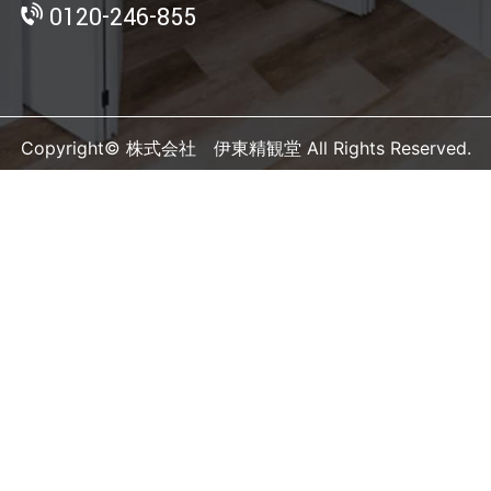
0120-246-855
Copyright© 株式会社 伊東精観堂 All Rights Reserved.