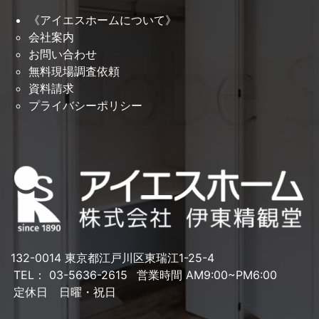
《アイエスホームについて》
会社案内
お問い合わせ
無料現場調査依頼
資料請求
プライバシーポリシー
132-0014 東京都江戸川区東瑞江1-25-4
TEL： 03-5636-2615
営業時間 AM9:00~PM6:00
定休日 日曜・祝日