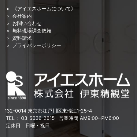
《アイエスホームについて》
会社案内
お問い合わせ
無料現場調査依頼
資料請求
プライバシーポリシー
132-0014 東京都江戸川区東瑞江1-25-4
TEL： 03-5636-2615
営業時間 AM9:00~PM6:00
定休日 日曜・祝日