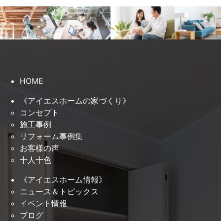
HOME
《アイエスホームの家づくり》
コンセプト
施工事例
リフォーム事例集
お客様の声
十人十色
《アイエスホーム情報》
ニュース＆トピックス
イベント情報
ブログ