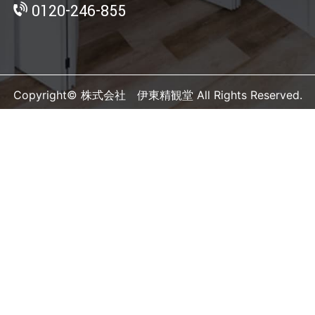
0120-246-855
Copyright© 株式会社 伊東精観堂 All Rights Reserved.