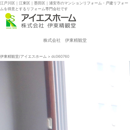
江戸川区｜江東区｜墨田区｜浦安市のマンションリフォーム・戸建リフォー
ムを得意とするリフォーム専門会社です
株式会社 伊東精観堂
伊東精観堂/アイエスホーム
>
dc060760