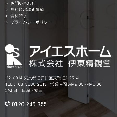
お問い合わせ
無料現場調査依頼
資料請求
プライバシーポリシー
132-0014 東京都江戸川区東瑞江1-25-4
TEL： 03-5636-2615
営業時間 AM9:00~PM6:00
定休日 日曜・祝日
0120-246-855