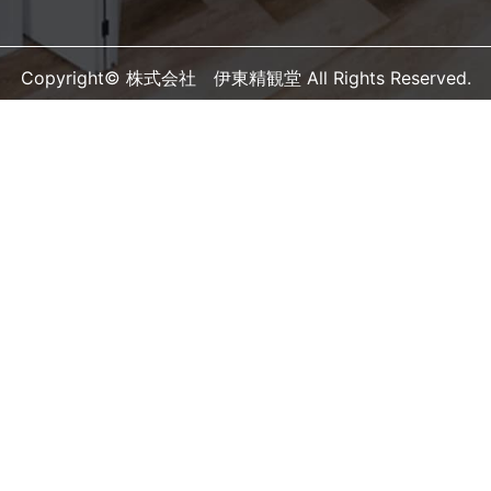
Copyright© 株式会社 伊東精観堂 All Rights Reserved.