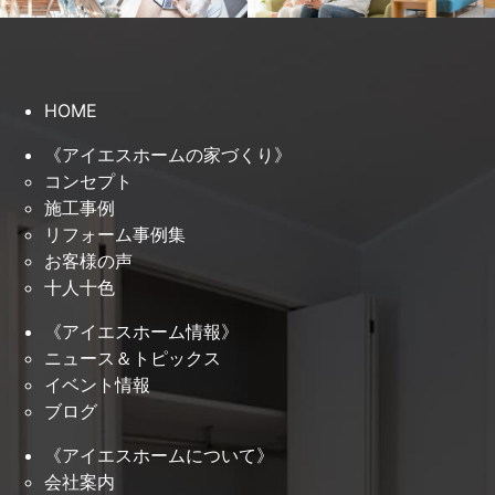
HOME
《アイエスホームの家づくり》
コンセプト
施工事例
リフォーム事例集
お客様の声
十人十色
《アイエスホーム情報》
ニュース＆トピックス
イベント情報
ブログ
《アイエスホームについて》
会社案内