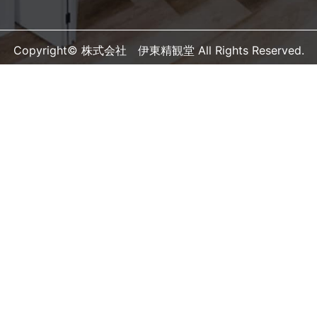
Copyright© 株式会社 伊東精観堂 All Rights Reserved.