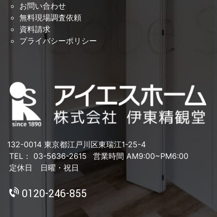
お問い合わせ
無料現場調査依頼
資料請求
プライバシーポリシー
132-0014 東京都江戸川区東瑞江1-25-4
TEL： 03-5636-2615
営業時間 AM9:00~PM6:00
定休日 日曜・祝日
0120-246-855