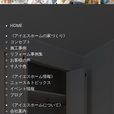
HOME
《アイエスホームの家づくり》
コンセプト
施工事例
リフォーム事例集
お客様の声
十人十色
《アイエスホーム情報》
ニュース＆トピックス
イベント情報
ブログ
《アイエスホームについて》
会社案内