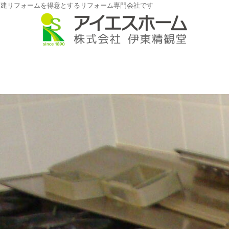
戸建リフォームを得意とするリフォーム専門会社です