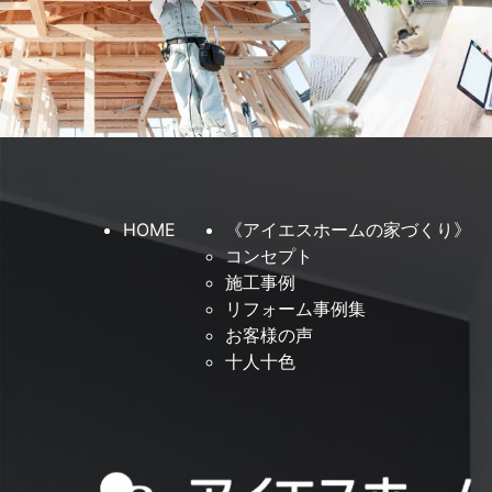
HOME
《アイエスホームの家づくり》
コンセプト
施工事例
リフォーム事例集
お客様の声
十人十色