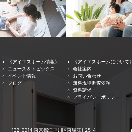
《アイエスホーム情報》
《アイエスホームについて
ニュース＆トピックス
会社案内
イベント情報
お問い合わせ
ブログ
無料現場調査依頼
資料請求
プライバシーポリシー
132-0014 東京都江戸川区東瑞江1-25-4