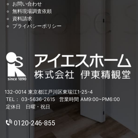
お問い合わせ
無料現場調査依頼
資料請求
プライバシーポリシー
132-0014 東京都江戸川区東瑞江1-25-4
TEL： 03-5636-2615
営業時間 AM9:00~PM6:00
定休日 日曜・祝日
0120-246-855