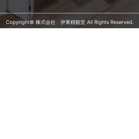
Copyright© 株式会社 伊東精観堂 All Rights Reserved.