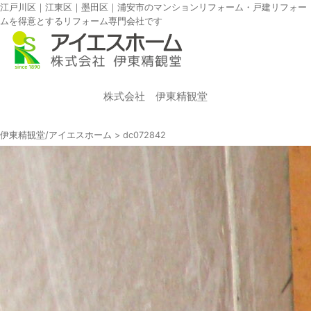
江戸川区｜江東区｜墨田区｜浦安市のマンションリフォーム・戸建リフォー
ムを得意とするリフォーム専門会社です
株式会社 伊東精観堂
伊東精観堂/アイエスホーム
>
dc072842