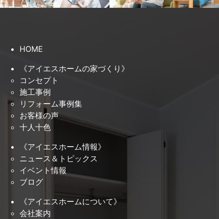
HOME
《アイエスホームの家づくり》
コンセプト
施工事例
リフォーム事例集
お客様の声
十人十色
《アイエスホーム情報》
ニュース＆トピックス
イベント情報
ブログ
《アイエスホームについて》
会社案内