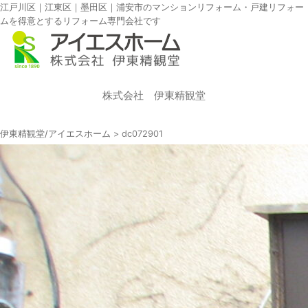
江戸川区｜江東区｜墨田区｜浦安市のマンションリフォーム・戸建リフォー
ムを得意とするリフォーム専門会社です
株式会社 伊東精観堂
伊東精観堂/アイエスホーム
>
dc072901