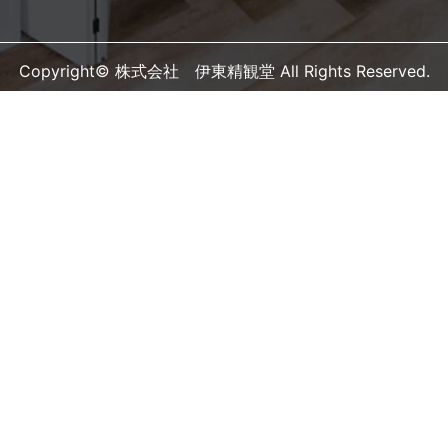
Copyright© 株式会社 伊東精観堂 All Rights Reserved.