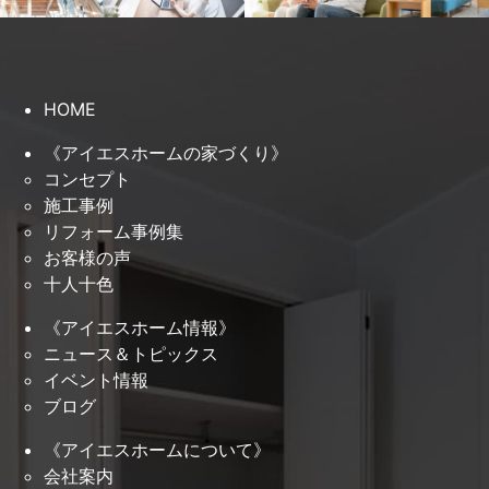
HOME
《アイエスホームの家づくり》
コンセプト
施工事例
リフォーム事例集
お客様の声
十人十色
《アイエスホーム情報》
ニュース＆トピックス
イベント情報
ブログ
《アイエスホームについて》
会社案内