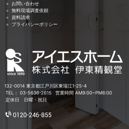
お問い合わせ
無料現場調査依頼
資料請求
プライバシーポリシー
132-0014 東京都江戸川区東瑞江1-25-4
TEL： 03-5636-2615
営業時間 AM9:00~PM6:00
定休日 日曜・祝日
0120-246-855