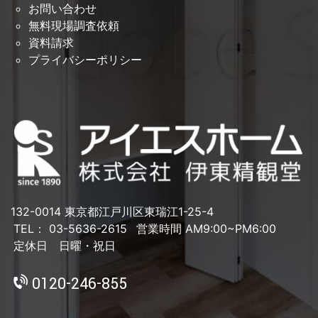
お問い合わせ
無料現場調査依頼
資料請求
プライバシーポリシー
132-0014 東京都江戸川区東瑞江1-25-4
TEL： 03-5636-2615
営業時間 AM9:00~PM6:00
定休日 日曜・祝日
0120-246-855