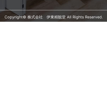
Copyright© 株式会社 伊東精観堂 All Rights Reserved.