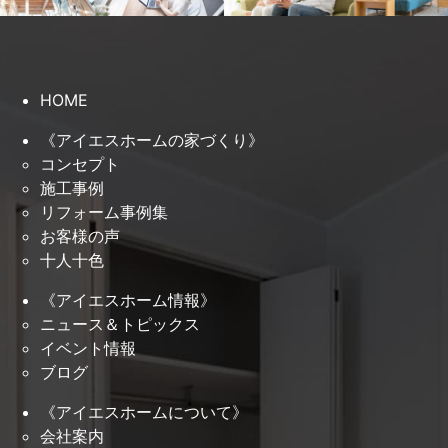
HOME
《アイエスホームの家づくり》
コンセプト
施工事例
リフォーム事例集
お客様の声
十人十色
《アイエスホーム情報》
ニュース＆トピックス
イベント情報
ブログ
《アイエスホームについて》
会社案内