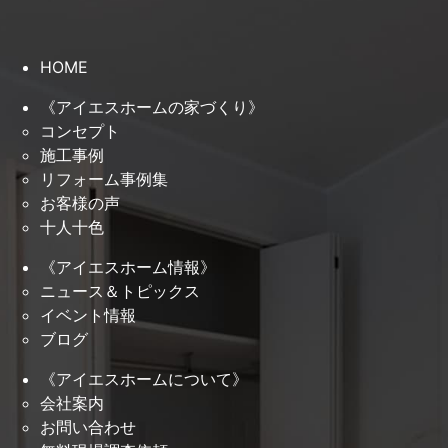
HOME
《アイエスホームの家づくり》
コンセプト
施工事例
リフォーム事例集
お客様の声
十人十色
《アイエスホーム情報》
ニュース＆トピックス
イベント情報
ブログ
《アイエスホームについて》
会社案内
お問い合わせ