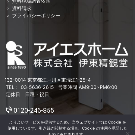
無料現場調査依頼
資料請求
プライバシーポリシー
132-0014 東京都江戸川区東瑞江1-25-4
TEL： 03-5636-2615
営業時間 AM9:00~PM6:00
定休日 日曜・祝日
0120-246-855
よりよいサービスを提供するため、当ウェブサイトでは Cookie を
使用しています。引き続き閲覧する場合、Cookie の使用を承諾した
ものとみなされます。