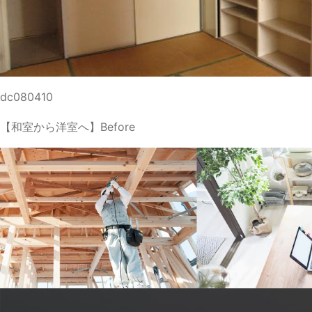
dc080410
【和室から洋室へ】Before