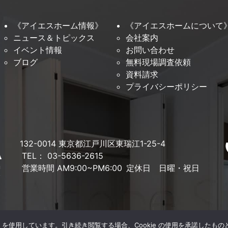
《アイエスホーム情報》
《アイエスホームについて
ニュース＆トピックス
会社案内
イベント情報
お問い合わせ
ブログ
無料現場調査依頼
資料請求
プライバシーポリシー
132-0014 東京都江戸川区東瑞江1-25-4
TEL： 03-5636-2615
営業時間 AM9:00~PM6:00
定休日 日曜・祝日
e を使用しています。引き続き閲覧する場合、Cookie の使用を承諾したも