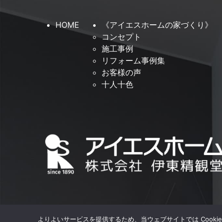
HOME
《アイエスホームの家づくり》
コンセプト
施工事例
リフォーム事例集
お客様の声
十人十色
よりよいサービスを提供するため、当ウェブサイトでは Cooki