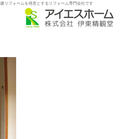
戸建リフォームを得意とするリフォーム専門会社です