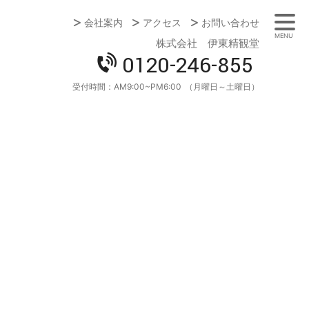
会社案内
アクセス
お問い合わせ
MENU
株式会社 伊東精観堂
0120-246-855
受付時間：
AM9:00~PM6:00
（月曜日～土曜日）