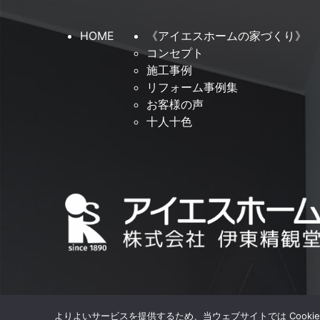
HOME
《アイエスホームの家づくり》
コンセプト
施工事例
リフォーム事例集
お客様の声
十人十色
よりよいサービスを提供するため、当ウェブサイトでは Cooki