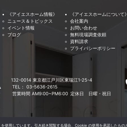
《アイエスホーム情報》
《アイエスホームについて
ニュース＆トピックス
会社案内
イベント情報
お問い合わせ
ブログ
無料現場調査依頼
資料請求
プライバシーポリシー
132-0014 東京都江戸川区東瑞江1-25-4
TEL： 03-5636-2615
営業時間 AM9:00~PM6:00
定休日 日曜・祝日
e を使用しています。引き続き閲覧する場合、Cookie の使用を承諾したも