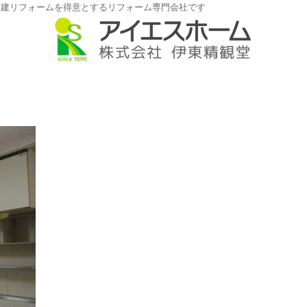
戸建リフォームを得意とするリフォーム専門会社です