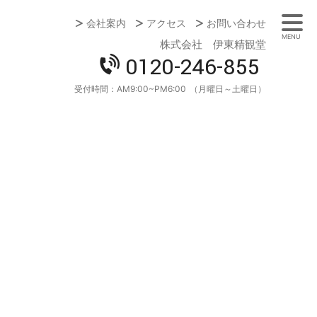
会社案内
アクセス
お問い合わせ
MENU
株式会社 伊東精観堂
0120-246-855
受付時間：
AM9:00~PM6:00
（月曜日～土曜日）