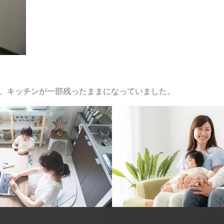
で、キッチンが一部残ったままになっていました。