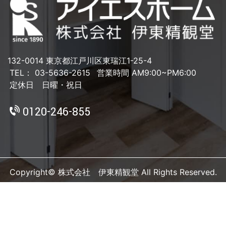
132-0014 東京都江戸川区東瑞江1-25-4
TEL： 03-5636-2615
営業時間 AM9:00~PM6:00
定休日 日曜・祝日
0120-246-855
Copyright© 株式会社 伊東精観堂 All Rights Reserved.