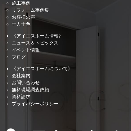
施工事例
リフォーム事例集
お客様の声
十人十色
《アイエスホーム情報》
ニュース＆トピックス
イベント情報
ブログ
《アイエスホームについて》
会社案内
お問い合わせ
無料現場調査依頼
資料請求
プライバシーポリシー