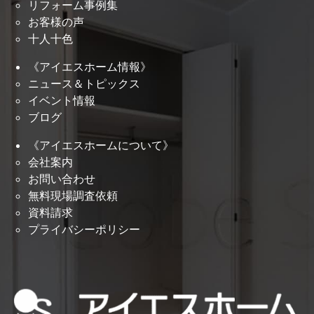
リフォーム事例集
お客様の声
十人十色
《アイエスホーム情報》
ニュース＆トピックス
イベント情報
ブログ
《アイエスホームについて》
会社案内
お問い合わせ
無料現場調査依頼
資料請求
プライバシーポリシー