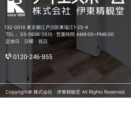
132-0014 東京都江戸川区東瑞江1-25-4
TEL： 03-5636-2615
営業時間 AM9:00~PM6:00
定休日 日曜・祝日
0120-246-855
Copyright© 株式会社 伊東精観堂 All Rights Reserved.