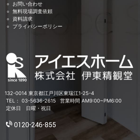
お問い合わせ
無料現場調査依頼
資料請求
プライバシーポリシー
132-0014 東京都江戸川区東瑞江1-25-4
TEL： 03-5636-2615
営業時間 AM9:00~PM6:00
定休日 日曜・祝日
0120-246-855