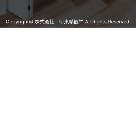
Copyright© 株式会社 伊東精観堂 All Rights Reserved.