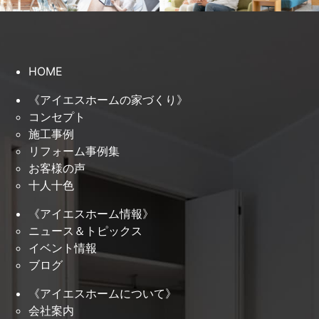
HOME
《アイエスホームの家づくり》
コンセプト
施工事例
リフォーム事例集
お客様の声
十人十色
《アイエスホーム情報》
ニュース＆トピックス
イベント情報
ブログ
《アイエスホームについて》
会社案内