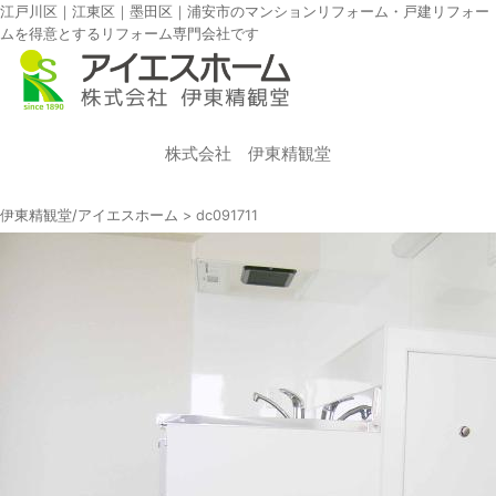
江戸川区｜江東区｜墨田区｜浦安市のマンションリフォーム・戸建リフォー
ムを得意とするリフォーム専門会社です
株式会社 伊東精観堂
伊東精観堂/アイエスホーム
>
dc091711