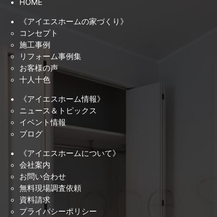
HOME
《アイエスホームの家づくり》
コンセプト
施工事例
リフォーム事例集
お客様の声
十人十色
《アイエスホーム情報》
ニュース＆トピックス
イベント情報
ブログ
《アイエスホームについて》
会社案内
お問い合わせ
無料現場調査依頼
資料請求
プライバシーポリシー