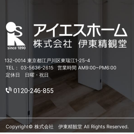
132-0014 東京都江戸川区東瑞江1-25-4
TEL： 03-5636-2615
営業時間 AM9:00~PM6:00
定休日 日曜・祝日
0120-246-855
Copyright© 株式会社 伊東精観堂 All Rights Reserved.