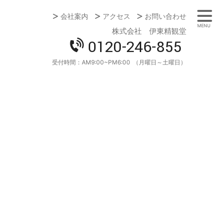
会社案内
アクセス
お問い合わせ
MENU
株式会社 伊東精観堂
0120-246-855
受付時間：
AM9:00~PM6:00
（月曜日～土曜日）