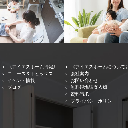
《アイエスホーム情報》
《アイエスホームについて
ニュース＆トピックス
会社案内
イベント情報
お問い合わせ
ブログ
無料現場調査依頼
資料請求
プライバシーポリシー