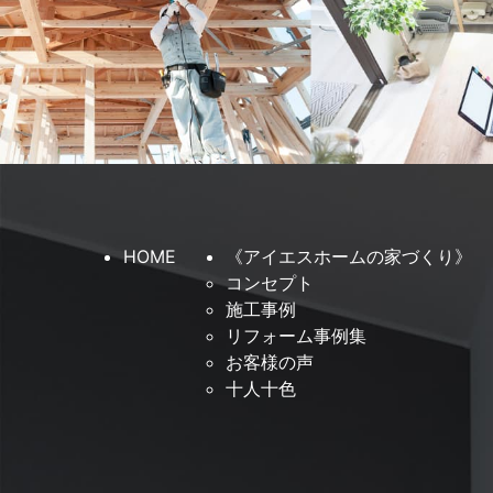
HOME
《アイエスホームの家づくり》
コンセプト
施工事例
リフォーム事例集
お客様の声
十人十色