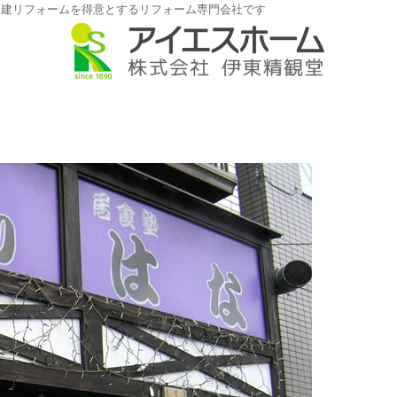
戸建リフォームを得意とするリフォーム専門会社です