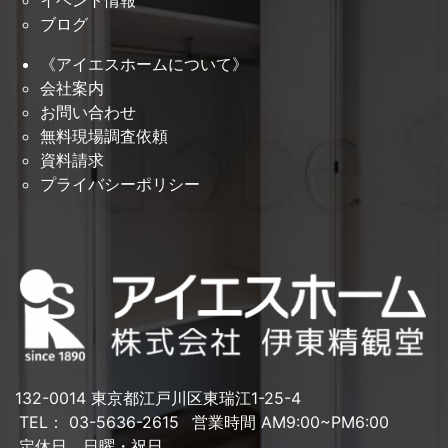
イベント情報
ブログ
《アイエスホームについて》
会社案内
お問い合わせ
無料現場調査依頼
資料請求
プライバシーポリシー
132-0014 東京都江戸川区東瑞江1-25-4
TEL： 03-5636-2615
営業時間 AM9:00~PM6:00
定休日 日曜・祝日