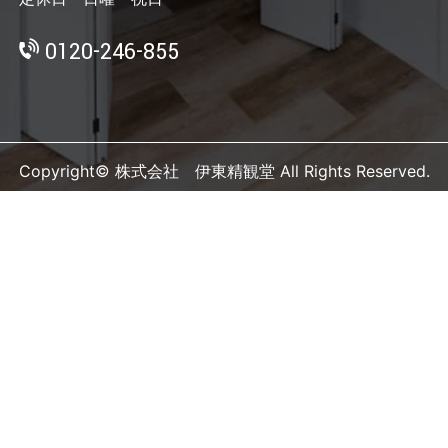
0120-246-855
Copyright© 株式会社 伊東精観堂 All Rights Reserved.