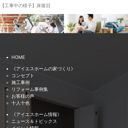
【工事中の様子】床復旧
HOME
《アイエスホームの家づくり》
コンセプト
施工事例
リフォーム事例集
お客様の声
十人十色
《アイエスホーム情報》
ニュース＆トピックス