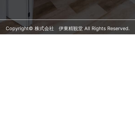
Copyright© 株式会社 伊東精観堂 All Rights Reserved.