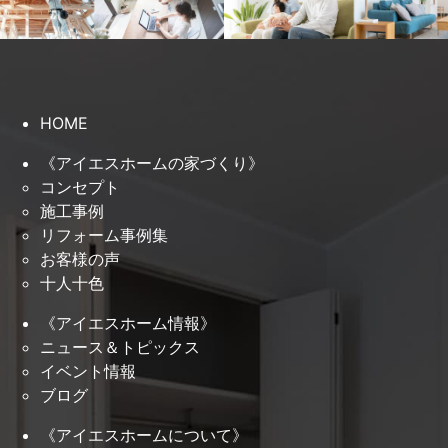
HOME
《アイエスホームの家づくり》
コンセプト
施工事例
リフォーム事例集
お客様の声
十人十色
《アイエスホーム情報》
ニュース＆トピックス
イベント情報
ブログ
《アイエスホームについて》