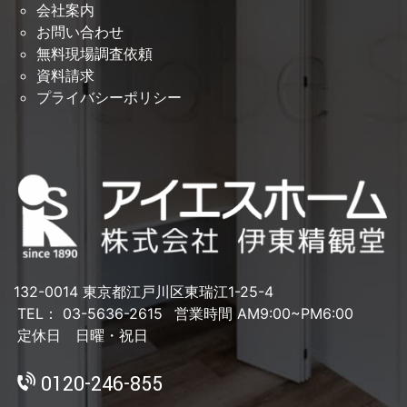
会社案内
お問い合わせ
無料現場調査依頼
資料請求
プライバシーポリシー
132-0014 東京都江戸川区東瑞江1-25-4
TEL： 03-5636-2615
営業時間 AM9:00~PM6:00
定休日 日曜・祝日
0120-246-855