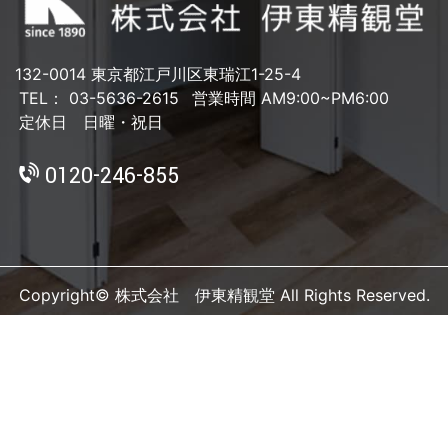
132-0014 東京都江戸川区東瑞江1-25-4
TEL： 03-5636-2615
営業時間 AM9:00~PM6:00
定休日 日曜・祝日
0120-246-855
Copyright© 株式会社 伊東精観堂 All Rights Reserved.