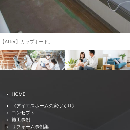
【After】カップボード。
HOME
《アイエスホームの家づくり》
コンセプト
施工事例
リフォーム事例集