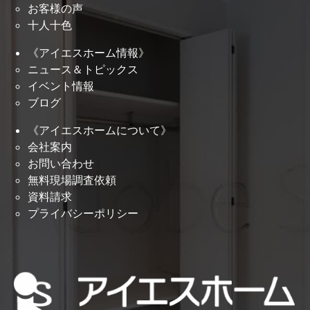
お客様の声
十人十色
《アイエスホーム情報》
ニュース＆トピックス
イベント情報
ブログ
《アイエスホームについて》
会社案内
お問い合わせ
無料現場調査依頼
資料請求
プライバシーポリシー